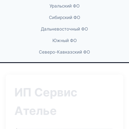
Уральский ФО
Сибирский ФО
Дальневосточный ФО
Южный ФО
Северо-Кавказский ФО
ИП Сервис
Ателье