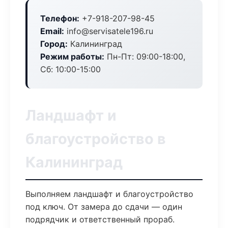
Телефон:
+7-918-207-98-45
Email:
info@servisatele196.ru
Город:
Калининград
Режим работы:
Пн-Пт: 09:00-18:00,
Сб: 10:00-15:00
Ландшафт и
благоустройство в
Калининград
Выполняем ландшафт и благоустройство
под ключ. От замера до сдачи — один
подрядчик и ответственный прораб.