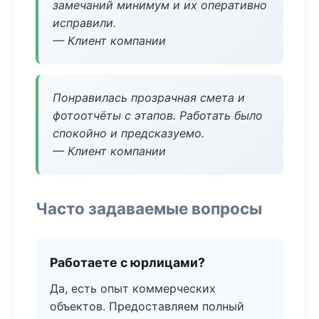
замечаний минимум и их оперативно
исправили.
— Клиент компании
Понравилась прозрачная смета и
фотоотчёты с этапов. Работать было
спокойно и предсказуемо.
— Клиент компании
Часто задаваемые вопросы
Работаете с юрлицами?
Да, есть опыт коммерческих
объектов. Предоставляем полный