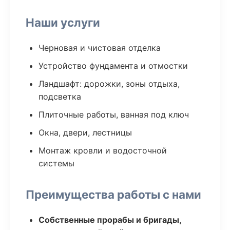
Наши услуги
Черновая и чистовая отделка
Устройство фундамента и отмостки
Ландшафт: дорожки, зоны отдыха,
подсветка
Плиточные работы, ванная под ключ
Окна, двери, лестницы
Монтаж кровли и водосточной
системы
Преимущества работы с нами
Собственные прорабы и бригады,