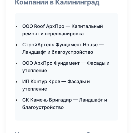
Компании в Калининград
ООО Roof АрхПро — Капитальный
ремонт и перепланировка
СтройАртель Фундамент House —
Ландшафт и благоустройство
ООО АрхПро Фундамент — Фасады и
утепление
ИП Контур Кров — Фасады и
утепление
СК Камень Бригадир — Ландшафт и
благоустройство