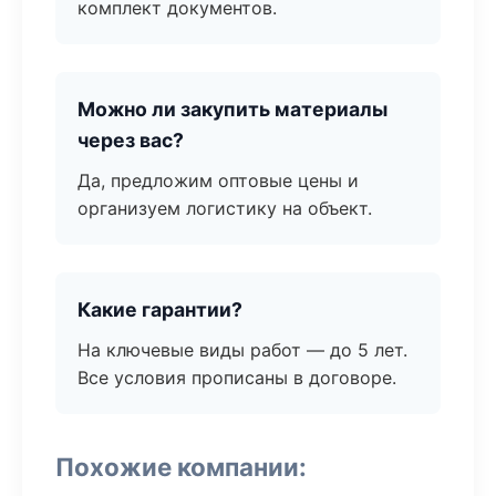
комплект документов.
Можно ли закупить материалы
через вас?
Да, предложим оптовые цены и
организуем логистику на объект.
Какие гарантии?
На ключевые виды работ — до 5 лет.
Все условия прописаны в договоре.
Похожие компании: