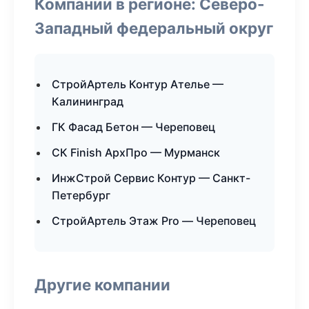
Компании в регионе: Северо-
Западный федеральный округ
СтройАртель Контур Ателье —
Калининград
ГК Фасад Бетон — Череповец
СК Finish АрхПро — Мурманск
ИнжСтрой Сервис Контур — Санкт-
Петербург
СтройАртель Этаж Pro — Череповец
Другие компании