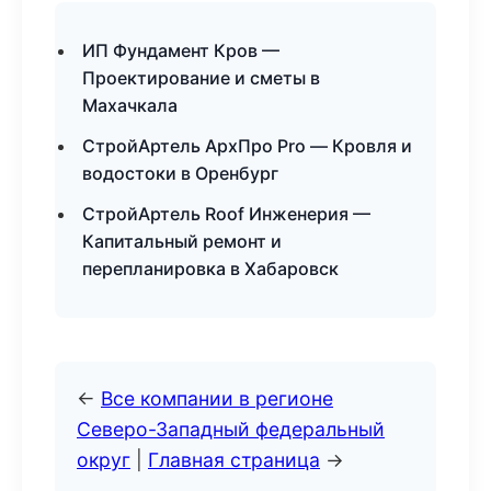
ИП Фундамент Кров —
Проектирование и сметы в
Махачкала
СтройАртель АрхПро Pro — Кровля и
водостоки в Оренбург
СтройАртель Roof Инженерия —
Капитальный ремонт и
перепланировка в Хабаровск
←
Все компании в регионе
Северо-Западный федеральный
округ
|
Главная страница
→