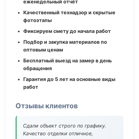
еженедельный отчёт
Качественный технадзор и скрытые
фотоэтапы
Фиксируем смету до начала работ
Подбор и закупка материалов по
оптовым ценам
Бесплатный выезд на замер в день
обращения
Гарантия до 5 лет на основные виды
работ
Отзывы клиентов
Сдали объект строго по графику.
Качество отделки отличное,