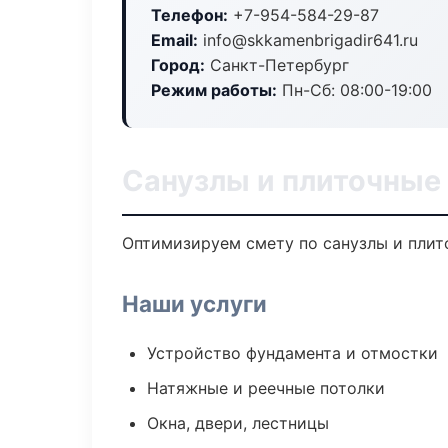
Телефон:
+7-954-584-29-87
Email:
info@skkamenbrigadir641.ru
Город:
Санкт-Петербург
Режим работы:
Пн-Сб: 08:00-19:00
Санузлы и плиточные
Оптимизируем смету по санузлы и плит
Наши услуги
Устройство фундамента и отмостки
Натяжные и реечные потолки
Окна, двери, лестницы