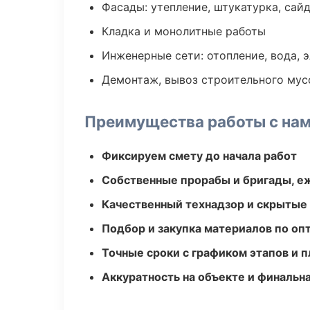
Фасады: утепление, штукатурка, сай
Кладка и монолитные работы
Инженерные сети: отопление, вода, 
Демонтаж, вывоз строительного мус
Преимущества работы с на
Фиксируем смету до начала работ
Собственные прорабы и бригады, е
Качественный технадзор и скрытые
Подбор и закупка материалов по о
Точные сроки с графиком этапов и 
Аккуратность на объекте и финальн