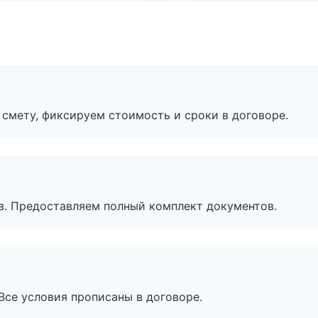
смету, фиксируем стоимость и сроки в договоре.
в. Предоставляем полный комплект документов.
Все условия прописаны в договоре.