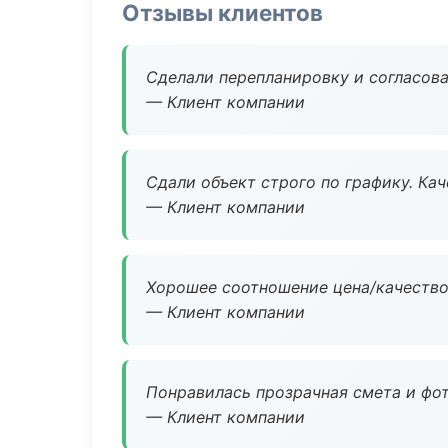
Отзывы клиентов
Сделали перепланировку и согласован
— Клиент компании
Сдали объект строго по графику. Ка
— Клиент компании
Хорошее соотношение цена/качество
— Клиент компании
Понравилась прозрачная смета и фот
— Клиент компании