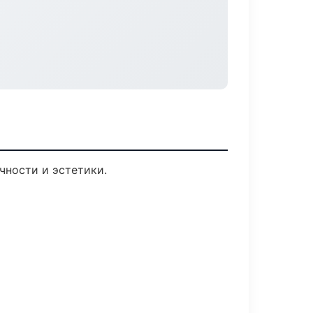
чности и эстетики.