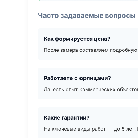
Часто задаваемые вопросы
Как формируется цена?
После замера составляем подробную 
Работаете с юрлицами?
Да, есть опыт коммерческих объекто
Какие гарантии?
На ключевые виды работ — до 5 лет. 