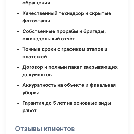
обращения
Качественный технадзор и скрытые
фотоэтапы
Собственные прорабы и бригады,
еженедельный отчёт
Точные сроки с графиком этапов и
платежей
Договор и полный пакет закрывающих
документов
Аккуратность на объекте и финальная
уборка
Гарантия до 5 лет на основные виды
работ
Отзывы клиентов