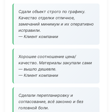
Сдали объект строго по графику.
Качество отделки отличное,
замечаний минимум и их оперативно
исправили.
— Клиент компании
Хорошее соотношение цена/
качество. Материалы закупали сами
— вышло дешевле.
— Клиент компании
Сделали перепланировку и
согласование, всё законно и без
головной боли.