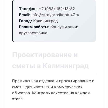
Телефон:
+7 (983) 162-13-32
Email:
info@stroyartelkontu47.ru
Город:
Калининград
Режим работы:
Консультации:
круглосуточно
Проектирование и
сметы в Калининград
Премиальная отделка и проектирование и
сметы для частных и коммерческих
объектов. Контроль качества на каждом
этапе.