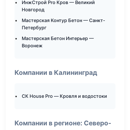
ИнжСтрой Pro Кров — Великий
Новгород
Мастерская Контур Бетон — Санкт-
Петербург
Мастерская Бетон Интерьер —
Воронеж
Компании в Калининград
СК House Pro — Кровля и водостоки
Компании в регионе: Северо-