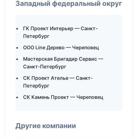
Западный федеральный округ
ГК Проект Интерьер — Санкт-
Петербург
ООО Line Дерево — Череповец
Мастерская Бригадир Сервис —
Санкт-Петербург
СК Проект Ателье — Санкт-
Петербург
СК Камень Проект — Череповец
Другие компании