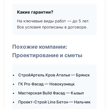
Какие гарантии?
На ключевые виды работ — до 5 лет.
Все условия прописаны в договоре.
Похожие компании:
Проектирование и сметы
СтройАртель Кров Ателье — Брянск
ГК Pro Фасад — Новокузнецк
Мастерская Build Фасад — Кызыл
Проект-Строй Line Бетон — Нальчик