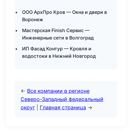
ООО АрхПро Кров — Окна и двери в
Воронеж
Мастерская Finish Сервис —
Инженерные сети в Волгоград
ИП Фасад Контур — Кровля и
водостоки в Нижний Новгород
←
Все компании в регионе
Северо-Западный федеральный
округ
|
Главная страница
→