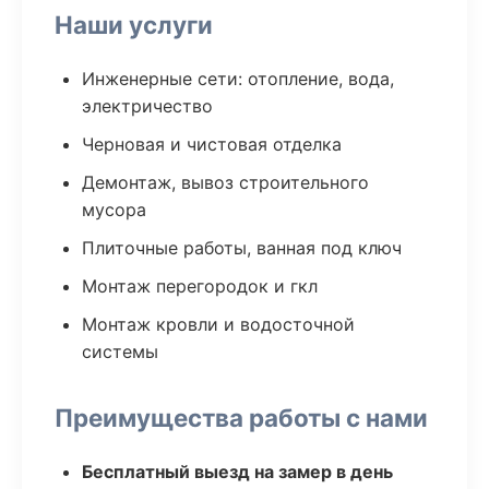
Наши услуги
Инженерные сети: отопление, вода,
электричество
Черновая и чистовая отделка
Демонтаж, вывоз строительного
мусора
Плиточные работы, ванная под ключ
Монтаж перегородок и гкл
Монтаж кровли и водосточной
системы
Преимущества работы с нами
Бесплатный выезд на замер в день