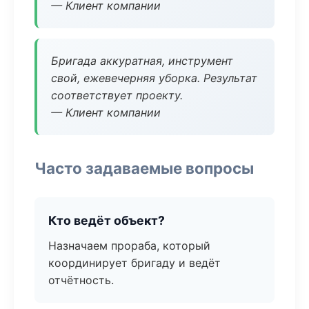
— Клиент компании
Бригада аккуратная, инструмент
свой, ежевечерняя уборка. Результат
соответствует проекту.
— Клиент компании
Часто задаваемые вопросы
Кто ведёт объект?
Назначаем прораба, который
координирует бригаду и ведёт
отчётность.