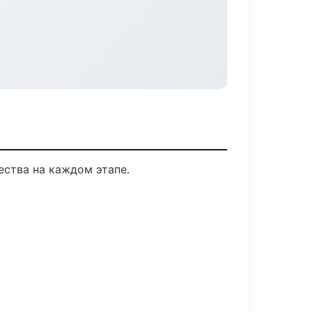
ества на каждом этапе.