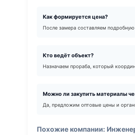
Как формируется цена?
После замера составляем подробную 
Кто ведёт объект?
Назначаем прораба, который координ
Можно ли закупить материалы че
Да, предложим оптовые цены и орган
Похожие компании: Инжене