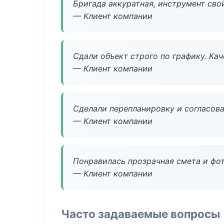
Бригада аккуратная, инструмент свой
— Клиент компании
Сдали объект строго по графику. Ка
— Клиент компании
Сделали перепланировку и согласован
— Клиент компании
Понравилась прозрачная смета и фот
— Клиент компании
Часто задаваемые вопросы