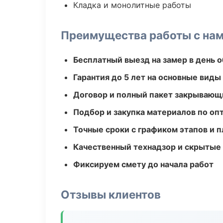
Кладка и монолитные работы
Преимущества работы с на
Бесплатный выезд на замер в день 
Гарантия до 5 лет на основные виды
Договор и полный пакет закрывающ
Подбор и закупка материалов по о
Точные сроки с графиком этапов и 
Качественный технадзор и скрытые
Фиксируем смету до начала работ
Отзывы клиентов