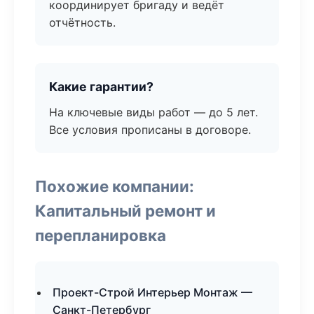
координирует бригаду и ведёт
отчётность.
Какие гарантии?
На ключевые виды работ — до 5 лет.
Все условия прописаны в договоре.
Похожие компании:
Капитальный ремонт и
перепланировка
Проект-Строй Интерьер Монтаж —
Санкт-Петербург