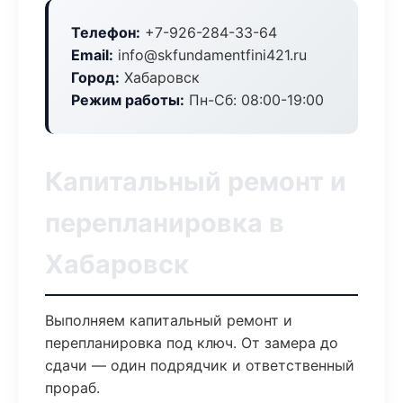
Телефон:
+7-926-284-33-64
Email:
info@skfundamentfini421.ru
Город:
Хабаровск
Режим работы:
Пн-Сб: 08:00-19:00
Капитальный ремонт и
перепланировка в
Хабаровск
Выполняем капитальный ремонт и
перепланировка под ключ. От замера до
сдачи — один подрядчик и ответственный
прораб.