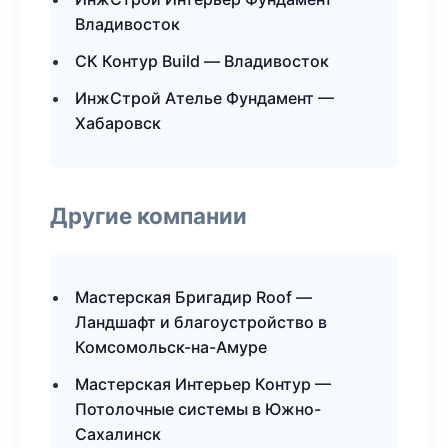
Владивосток
СК Контур Build — Владивосток
ИнжСтрой Ателье Фундамент —
Хабаровск
Другие компании
Мастерская Бригадир Roof —
Ландшафт и благоустройство в
Комсомольск-на-Амуре
Мастерская Интерьер Контур —
Потолочные системы в Южно-
Сахалинск