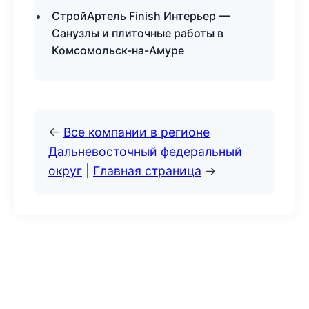
СтройАртель Finish Интерьер —
Санузлы и плиточные работы в
Комсомольск-на-Амуре
←
Все компании в регионе
Дальневосточный федеральный
округ
|
Главная страница
→