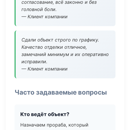
согласование, всё законно и без
головной боли.
— Клиент компании
Сдали объект строго по графику.
Качество отделки отличное,
замечаний минимум и их оперативно
исправили.
— Клиент компании
Часто задаваемые вопросы
Кто ведёт объект?
Назначаем прораба, который