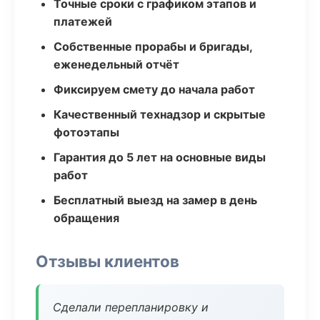
Точные сроки с графиком этапов и
платежей
Собственные прорабы и бригады,
еженедельный отчёт
Фиксируем смету до начала работ
Качественный технадзор и скрытые
фотоэтапы
Гарантия до 5 лет на основные виды
работ
Бесплатный выезд на замер в день
обращения
Отзывы клиентов
Сделали перепланировку и