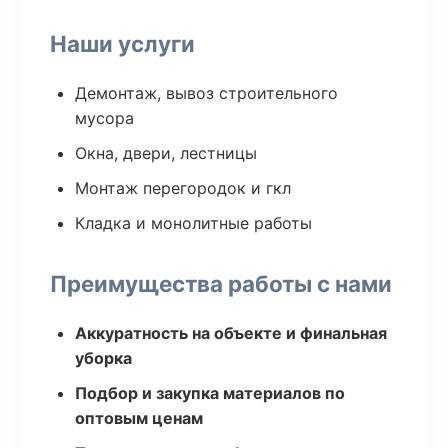
Наши услуги
Демонтаж, вывоз строительного
мусора
Окна, двери, лестницы
Монтаж перегородок и гкл
Кладка и монолитные работы
Преимущества работы с нами
Аккуратность на объекте и финальная
уборка
Подбор и закупка материалов по
оптовым ценам