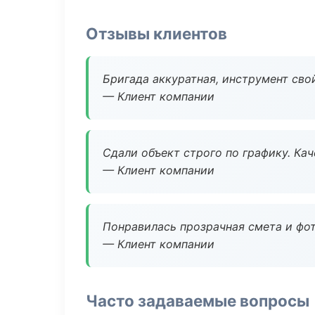
Отзывы клиентов
Бригада аккуратная, инструмент свой
— Клиент компании
Сдали объект строго по графику. Ка
— Клиент компании
Понравилась прозрачная смета и фот
— Клиент компании
Часто задаваемые вопросы