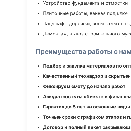
Устройство фундамента и отмостки
Плиточные работы, ванная под ключ
Ландшафт: дорожки, зоны отдыха, п
Демонтаж, вывоз строительного мус
Преимущества работы с на
Подбор и закупка материалов по о
Качественный технадзор и скрытые
Фиксируем смету до начала работ
Аккуратность на объекте и финальн
Гарантия до 5 лет на основные виды
Точные сроки с графиком этапов и 
Договор и полный пакет закрывающ