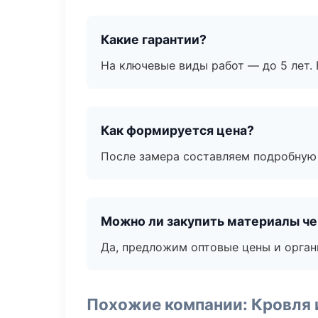
Какие гарантии?
На ключевые виды работ — до 5 лет. 
Как формируется цена?
После замера составляем подробную 
Можно ли закупить материалы че
Да, предложим оптовые цены и орган
Похожие компании: Кровля 