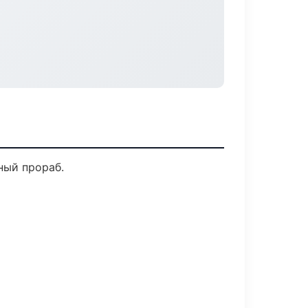
ный прораб.