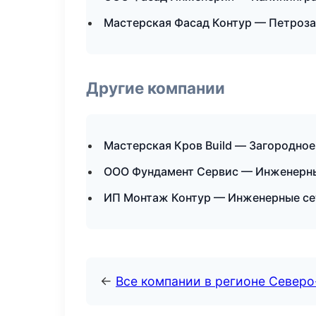
Мастерская Фасад Контур — Петроз
Другие компании
Мастерская Кров Build — Загородное
ООО Фундамент Сервис — Инженерны
ИП Монтаж Контур — Инженерные се
←
Все компании в регионе Север