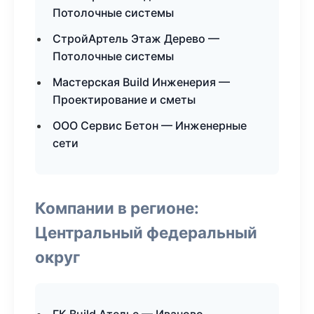
Потолочные системы
СтройАртель Этаж Дерево —
Потолочные системы
Мастерская Build Инженерия —
Проектирование и сметы
ООО Сервис Бетон — Инженерные
сети
Компании в регионе:
Центральный федеральный
округ