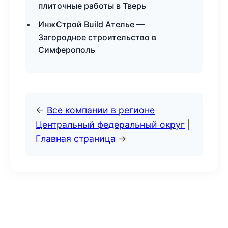
плиточные работы в Тверь
ИнжСтрой Build Ателье —
Загородное строительство в
Симферополь
←
Все компании в регионе
Центральный федеральный округ
|
Главная страница
→