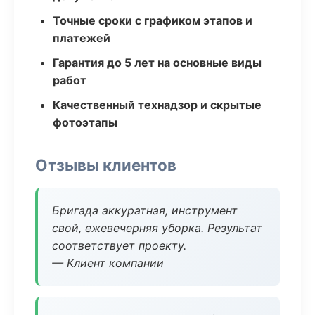
Точные сроки с графиком этапов и
платежей
Гарантия до 5 лет на основные виды
работ
Качественный технадзор и скрытые
фотоэтапы
Отзывы клиентов
Бригада аккуратная, инструмент
свой, ежевечерняя уборка. Результат
соответствует проекту.
— Клиент компании