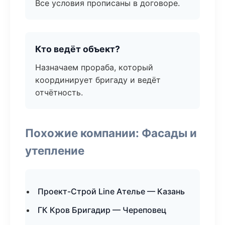
Все условия прописаны в договоре.
Кто ведёт объект?
Назначаем прораба, который
координирует бригаду и ведёт
отчётность.
Похожие компании: Фасады и
утепление
Проект-Строй Line Ателье — Казань
ГК Кров Бригадир — Череповец