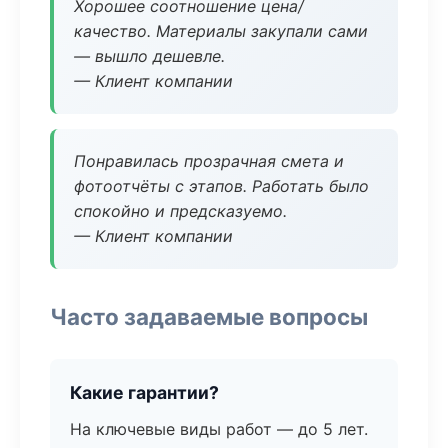
Хорошее соотношение цена/
качество. Материалы закупали сами
— вышло дешевле.
— Клиент компании
Понравилась прозрачная смета и
фотоотчёты с этапов. Работать было
спокойно и предсказуемо.
— Клиент компании
Часто задаваемые вопросы
Какие гарантии?
На ключевые виды работ — до 5 лет.