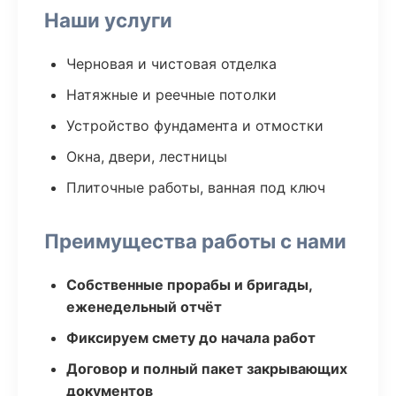
Наши услуги
Черновая и чистовая отделка
Натяжные и реечные потолки
Устройство фундамента и отмостки
Окна, двери, лестницы
Плиточные работы, ванная под ключ
Преимущества работы с нами
Собственные прорабы и бригады,
еженедельный отчёт
Фиксируем смету до начала работ
Договор и полный пакет закрывающих
документов