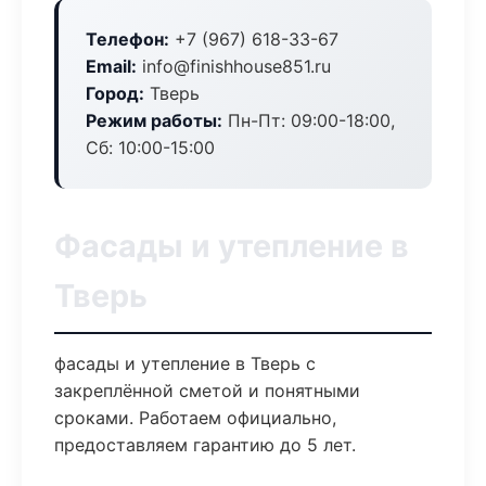
Телефон:
+7 (967) 618-33-67
Email:
info@finishhouse851.ru
Город:
Тверь
Режим работы:
Пн-Пт: 09:00-18:00,
Сб: 10:00-15:00
Фасады и утепление в
Тверь
фасады и утепление в Тверь с
закреплённой сметой и понятными
сроками. Работаем официально,
предоставляем гарантию до 5 лет.